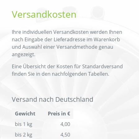
Versandkosten
Ihre individuellen Versandkosten werden Ihnen
nach Eingabe der Lieferadresse im Warenkorb
und Auswahl einer Versandmethode genau
angezeigt.
Eine Übersicht der Kosten für Standardversand
finden Sie in den nachfolgenden Tabellen.
Versand nach Deutschland
Gewicht
Preis in €
bis 1 kg
4,00
bis 2 kg
4,50